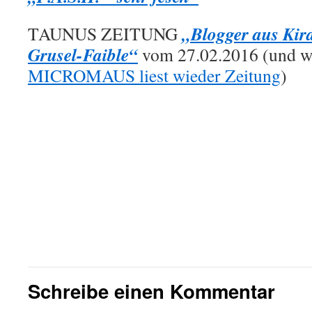
„Blogger aus Kir
TAUNUS ZEITUNG
Grusel-Faible“
vom 27.02.2016 (und wi
MICROMAUS liest wieder Zeitung
)
Schreibe einen Kommentar