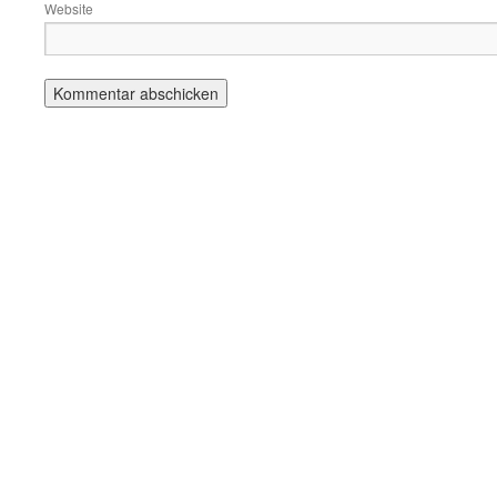
Website