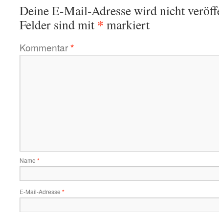
Deine E-Mail-Adresse wird nicht veröffe
*
Felder sind mit
markiert
Kommentar
*
Name
*
E-Mail-Adresse
*