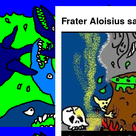
Frater Aloisius 