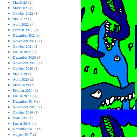
Mai 2023
(1)
März 2023
(1)
Oktober 2022
(1)
Mai 2022
(1)
April 2022
(1)
Februar 2022
(1)
Dezember 2021
(1)
November 2021
(1)
Oktober 2021
(2)
Januar 2021
(1)
Dezember 2020
(3)
November 2020
(1)
Oktober 2020
(1)
Mai 2020
(1)
April 2020
(2)
März 2020
(2)
Februar 2020
(1)
Januar 2020
(1)
Dezember 2019
(1)
November 2019
(1)
Oktober 2019
(3)
Juni 2019
(1)
Januar 2018
(1)
Dezember 2017
(2)
August 2017
(2)