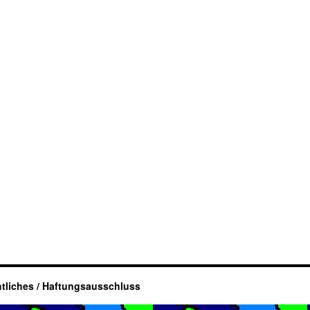
tliches / Haftungsausschluss