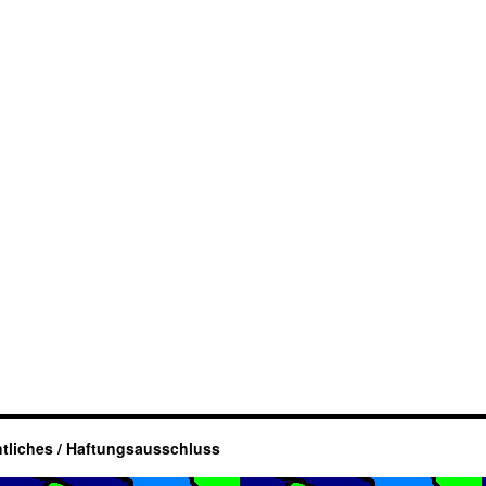
tliches / Haftungsausschluss