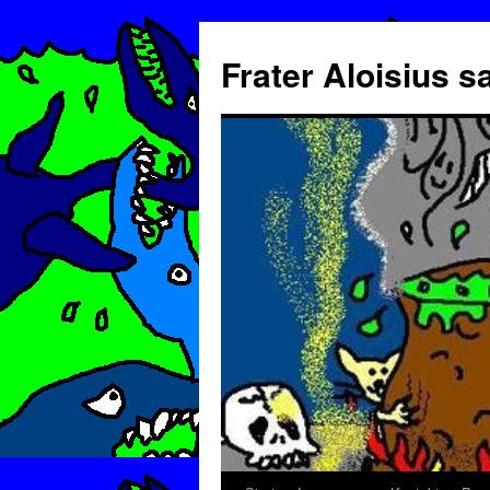
Frater Aloisius 