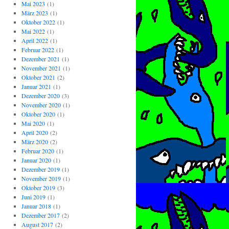
Mai 2023
(1)
März 2023
(1)
Oktober 2022
(1)
Mai 2022
(1)
April 2022
(1)
Februar 2022
(1)
Dezember 2021
(1)
November 2021
(1)
Oktober 2021
(2)
Januar 2021
(1)
Dezember 2020
(3)
November 2020
(1)
Oktober 2020
(1)
Mai 2020
(1)
April 2020
(2)
März 2020
(2)
Februar 2020
(1)
Januar 2020
(1)
Dezember 2019
(1)
November 2019
(1)
Oktober 2019
(3)
Juni 2019
(1)
Januar 2018
(1)
Dezember 2017
(2)
August 2017
(2)