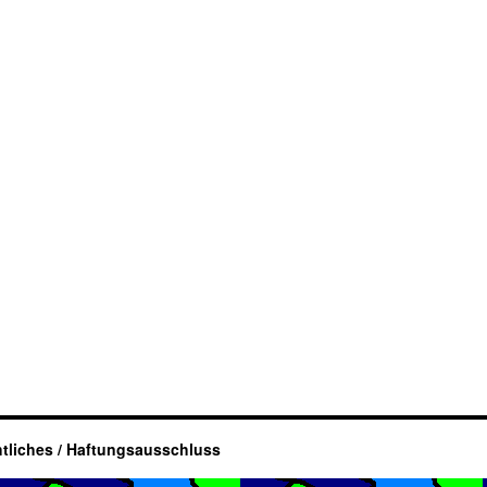
tliches / Haftungsausschluss