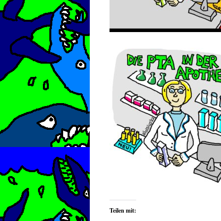
Teilen mit: