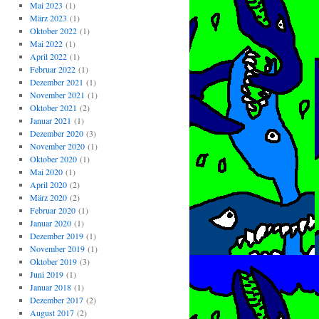
Mai 2023
(1)
März 2023
(1)
Oktober 2022
(1)
Mai 2022
(1)
April 2022
(1)
Februar 2022
(1)
Dezember 2021
(1)
November 2021
(1)
Oktober 2021
(2)
Januar 2021
(1)
Dezember 2020
(3)
November 2020
(1)
Oktober 2020
(1)
Mai 2020
(1)
April 2020
(2)
März 2020
(2)
Februar 2020
(1)
Januar 2020
(1)
Dezember 2019
(1)
November 2019
(1)
Oktober 2019
(3)
Juni 2019
(1)
Januar 2018
(1)
Dezember 2017
(2)
August 2017
(2)