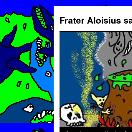
Frater Aloisius 